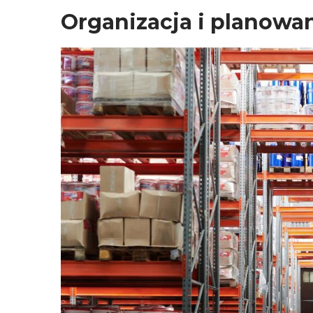
Organizacja i planow