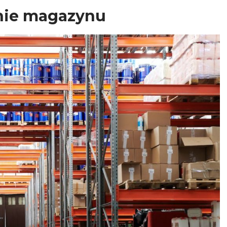
anie magazynu