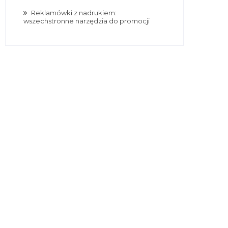
Reklamówki z nadrukiem:
wszechstronne narzędzia do promocji