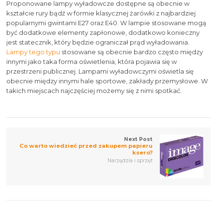
Proponowane lampy wyładowcze dostępne są obecnie w
kształcie rury bądź w formie klasycznej żarówki z najbardziej
popularnymi gwintami E27 oraz E40. W lampie stosowane mogą
być dodatkowe elementy zapłonowe, dodatkowo konieczny
jest statecznik, który będzie ograniczał prąd wyładowania.
Lampy tego typu
stosowane są obecnie bardzo często między
innymi jako taka forma oświetlenia, która pojawia się w
przestrzeni publicznej. Lampami wyładowczymi oświetla się
obecnie między innymi hale sportowe, zakłady przemysłowe. W
takich miejscach najczęściej możemy się z nimi spotkać.
Next Post
Co warto wiedzieć przed zakupem papieru
ksero?
Narzędzia i sprzęt